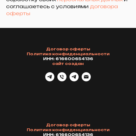
соглашаетесь с условиями
договора
оферты
Договор оферты
Политика конфиденциальности
ИНН: 616600654136
сайт создан
Договор оферты
Политика конфиденциальности
ИНН: 616600654136